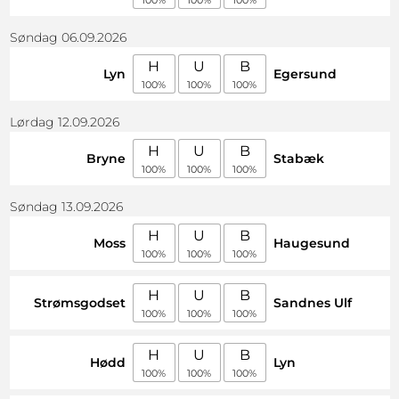
100%
100%
100%
Søndag 06.09.2026
H
U
B
Lyn
Egersund
100%
100%
100%
Lørdag 12.09.2026
H
U
B
Bryne
Stabæk
100%
100%
100%
Søndag 13.09.2026
H
U
B
Moss
Haugesund
100%
100%
100%
H
U
B
Strømsgodset
Sandnes Ulf
100%
100%
100%
H
U
B
Hødd
Lyn
100%
100%
100%