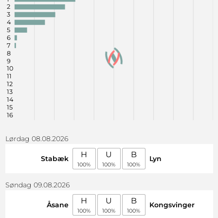
2
3
4
5
6
7
8
9
10
11
12
13
14
15
16
Lørdag 08.08.2026
H
U
B
Stabæk
Lyn
100%
100%
100%
Søndag 09.08.2026
H
U
B
Åsane
Kongsvinger
100%
100%
100%