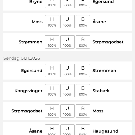
Bryne
Egersund
100%
100%
100%
H
U
B
Moss
Åsane
100%
100%
100%
H
U
B
Strømmen
Strømsgodset
100%
100%
100%
Søndag 01.11.2026
H
U
B
Egersund
Strømmen
100%
100%
100%
H
U
B
Kongsvinger
Stabæk
100%
100%
100%
H
U
B
Strømsgodset
Moss
100%
100%
100%
H
U
B
Åsane
Haugesund
100%
100%
100%