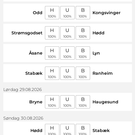
H
U
B
Odd
Kongsvinger
100%
100%
100%
H
U
B
Strømsgodset
Hødd
100%
100%
100%
H
U
B
Åsane
Lyn
100%
100%
100%
H
U
B
Stabæk
Ranheim
100%
100%
100%
Lørdag 29.08.2026
H
U
B
Bryne
Haugesund
100%
100%
100%
Søndag 30.08.2026
H
U
B
Hødd
Stabæk
100%
100%
100%