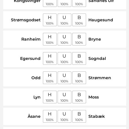
Kongsvinger
Sandnes Ulf
100%
100%
100%
H
U
B
Strømsgodset
Haugesund
100%
100%
100%
H
U
B
Ranheim
Bryne
100%
100%
100%
H
U
B
Egersund
Sogndal
100%
100%
100%
H
U
B
Odd
Strømmen
100%
100%
100%
H
U
B
Lyn
Moss
100%
100%
100%
H
U
B
Åsane
Stabæk
100%
100%
100%